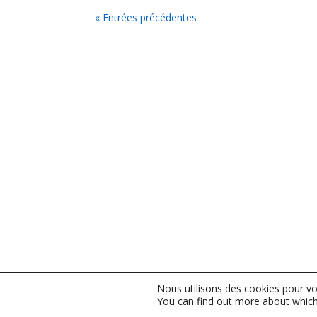
« Entrées précédentes
Nous utilisons des cookies pour vou
You can find out more about which