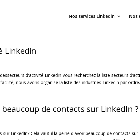
Nos services Linkedin
Nos 
té Linkedin
 dessecteurs d'activité Linkedin Vous recherchez la liste secteurs d’acti
acilité, nous avons organisé la liste des industries Linkedin par ordre.
oir beaucoup de contacts sur LinkedIn ?
s sur LinkedIn? Cela vaut-il la peine d'avoir beaucoup de contacts sur