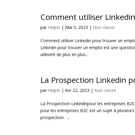
Comment utiliser Linkedi
par
HelpIn
|
Mai 5, 2023
|
Non classé
Comment utiliser Linkedin pour trouver un empl
Linkedin pour trouver un emploi est une question 
utilisent de plus en plus...
La Prospection Linkedin p
par
HelpIn
|
Avr 22, 2023
|
Non classé
La Prospection Linkedinpour les entreprises B2C
pour les entreprises B2C est un sujet à plusieur
prospection. ...