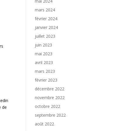
mai 2024
mars 2024
février 2024
janvier 2024
juillet 2023
juin 2023
rs
mai 2023
avril 2023
mars 2023
février 2023
décembre 2022
novembre 2022
kedin
octobre 2022
e de
septembre 2022
août 2022