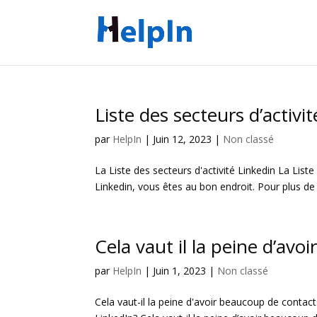
Liste des secteurs d’activi
par
HelpIn
|
Juin 12, 2023
|
Non classé
La Liste des secteurs d'activité Linkedin La Liste
Linkedin, vous êtes au bon endroit. Pour plus de f
Cela vaut il la peine d’av
par
HelpIn
|
Juin 1, 2023
|
Non classé
Cela vaut-il la peine d'avoir beaucoup de contact