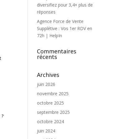
diversifiez pour 3,4× plus de
réponses
Agence Force de Vente
Supplétive : Vos 1er RDV en
72h | HelpIn
Commentaires
récents
t
Archives
juin 2026
novembre 2025
octobre 2025
septembre 2025
n ?
octobre 2024
juin 2024