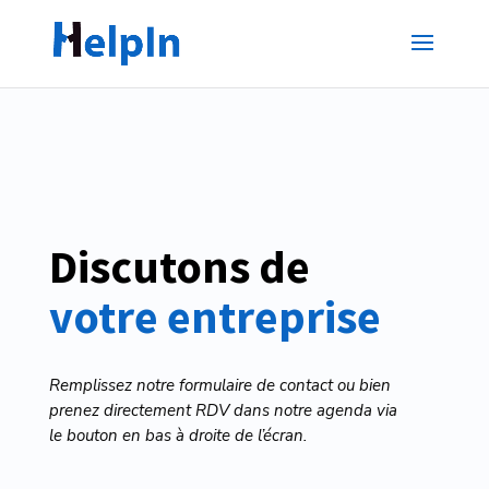
Discutons de
votre entreprise
Remplissez notre formulaire de contact ou bien
prenez directement RDV dans notre agenda via
le bouton en bas à droite de l’écran.