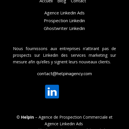
Accueil
Blog
Contact
Agence Linkedin Ads
Prospection Linkedin
Ghostwriter Linkedin
Nous fournissons aux entreprises n’attirant pas de
prospects sur Linkedin des services marketing sur
mesure afin qu’elles y signent leurs nouveaux clients.
contact@helpinagency.com
© HelpIn
–
Agence de Prospection Commerciale
et
Agence Linkedin Ads