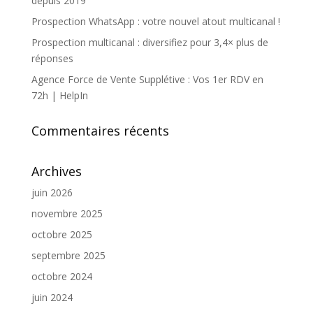
depuis 2019
Prospection WhatsApp : votre nouvel atout multicanal !
Prospection multicanal : diversifiez pour 3,4× plus de
réponses
Agence Force de Vente Supplétive : Vos 1er RDV en
72h | HelpIn
Commentaires récents
Archives
juin 2026
novembre 2025
octobre 2025
septembre 2025
octobre 2024
juin 2024