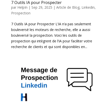
7 Outils IA pour Prospecter
par
HelpIn
|
Sep 29, 2025
|
Article de Blog
,
Linkedin
,
Prospection
7 Outils IA pour Prospecter L’IA n’a pas seulement
bouleversé les moteurs de recherche, elle a aussi
bouleversé la prospection. Voici les outils de
prospection qui intègrent de l’IA pour faciliter votre
recherche de clients et qui sont disponibles en...