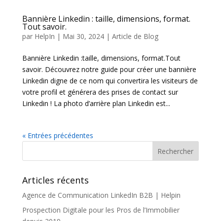
Bannière Linkedin : taille, dimensions, format.
Tout savoir.
par
HelpIn
|
Mai 30, 2024
|
Article de Blog
Bannière Linkedin :taille, dimensions, format.Tout
savoir. Découvrez notre guide pour créer une bannière
Linkedin digne de ce nom qui convertira les visiteurs de
votre profil et générera des prises de contact sur
Linkedin ! La photo d’arrière plan Linkedin est...
« Entrées précédentes
Articles récents
Agence de Communication LinkedIn B2B | Helpin
Prospection Digitale pour les Pros de l’Immobilier