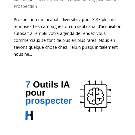
Prospection
Prospection multicanal : diversifiez pour 3,4× plus de
réponses Les campagnes où un seul canal d’acquisition
suffisait à remplir votre agenda de rendez-vous
commerciaux se font de plus en plus rares. Nous en
savons quelque chose chez HelpIn puisqu’initialement
nous ne...