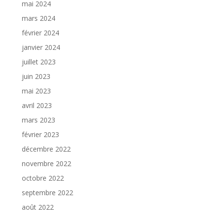
mai 2024
mars 2024
février 2024
janvier 2024
juillet 2023
juin 2023
mai 2023
avril 2023
mars 2023
février 2023
décembre 2022
novembre 2022
octobre 2022
septembre 2022
août 2022