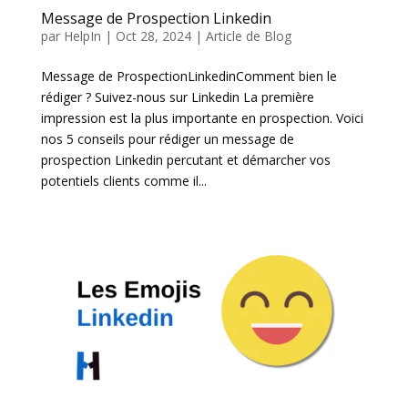
Message de Prospection Linkedin
par
HelpIn
|
Oct 28, 2024
|
Article de Blog
Message de ProspectionLinkedinComment bien le
rédiger ? Suivez-nous sur Linkedin La première
impression est la plus importante en prospection. Voici
nos 5 conseils pour rédiger un message de
prospection Linkedin percutant et démarcher vos
potentiels clients comme il...