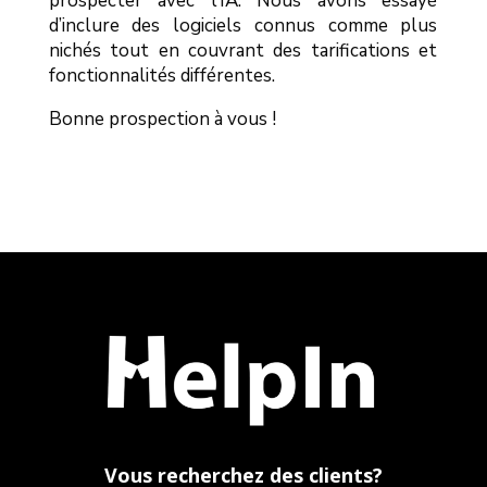
prospecter avec l’IA. Nous avons essayé
d’inclure des logiciels connus comme plus
nichés tout en couvrant des tarifications et
fonctionnalités différentes.
Bonne prospection à vous !
Vous recherchez des clients?