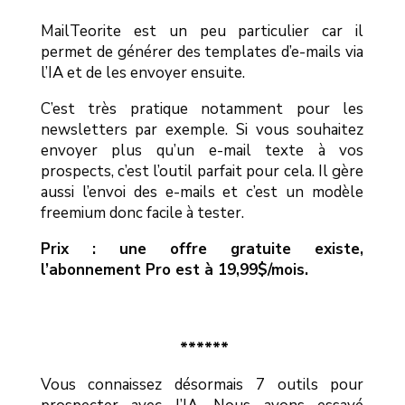
MailTeorite est un peu particulier car il
permet de générer des templates d’e-mails via
l’IA et de les envoyer ensuite.
C’est très pratique notamment pour les
newsletters par exemple. Si vous souhaitez
envoyer plus qu’un e-mail texte à vos
prospects, c’est l’outil parfait pour cela. Il gère
aussi l’envoi des e-mails et c’est un modèle
freemium donc facile à tester.
Prix : une offre gratuite existe,
l’abonnement Pro est à 19,99$/mois.
******
Vous connaissez désormais 7 outils pour