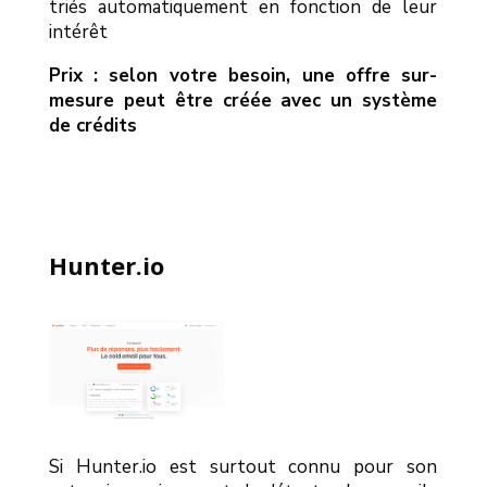
triés automatiquement en fonction de leur
intérêt
Prix : selon votre besoin, une offre sur-
mesure peut être créée avec un système
de crédits
Hunter.io
Si Hunter.io est surtout connu pour son