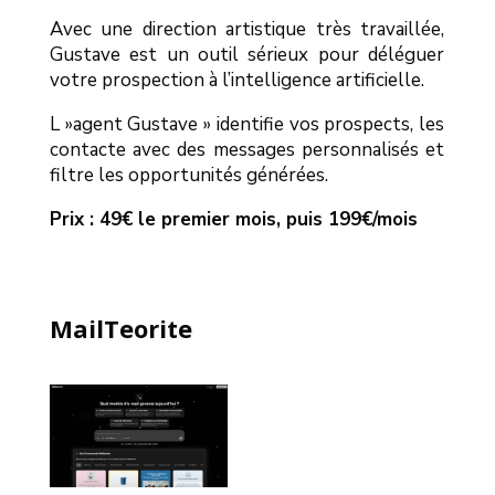
Avec une direction artistique très travaillée,
Gustave est un outil sérieux pour déléguer
votre prospection à l’intelligence artificielle.
L »agent Gustave » identifie vos prospects, les
contacte avec des messages personnalisés et
filtre les opportunités générées.
Prix : 49€ le premier mois, puis 199€/mois
MailTeorite