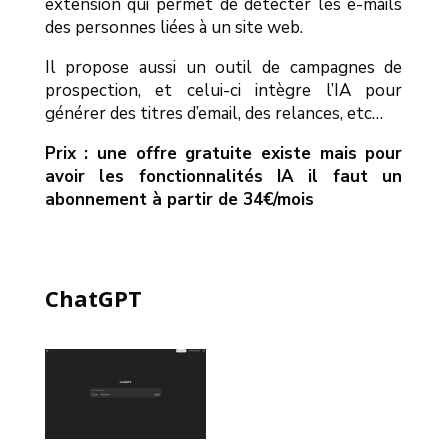
extension qui permet de détecter les e-mails
des personnes liées à un site web.
Il propose aussi un outil de campagnes de
prospection, et celui-ci intègre l’IA pour
générer des titres d’email, des relances, etc…
Prix : une offre gratuite existe mais pour
avoir les fonctionnalités IA il faut un
abonnement à partir de 34€/mois
ChatGPT