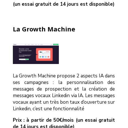
(un essai gratuit de 14 jours est disponible)
La Growth Machine
La Growth Machine propose 2 aspects IA dans
ses campagnes : la personnalisation des
messages de prospection et la création de
messages vocaux Linkedin via IA. Les messages
vocaux ayant un très bon taux d’ouverture sur
Linkedin, c’est une fonctionnalité
Prix : à partir de 50€/mois (un essai gratuit
de 14 jours est disponible)