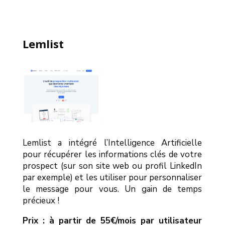
Lemlist
Lemlist a intégré l’Intelligence Artificielle
pour récupérer les informations clés de votre
prospect (sur son site web ou profil LinkedIn
par exemple) et les utiliser pour personnaliser
le message pour vous. Un gain de temps
précieux !
Prix : à partir de 55€/mois par utilisateur