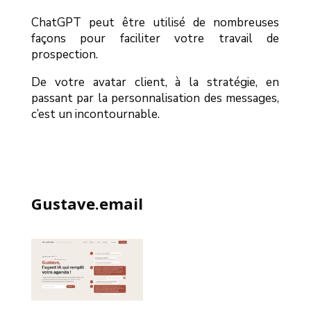
ChatGPT peut être utilisé de nombreuses
façons pour faciliter votre travail de
prospection.
De votre avatar client, à la stratégie, en
passant par la personnalisation des messages,
c’est un incontournable.
Gustave.email