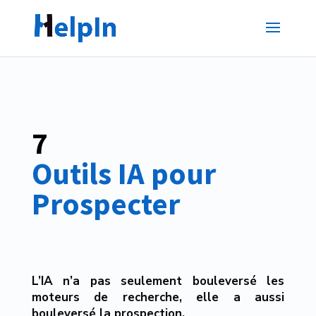
7 
Outils IA pour 
Prospecter
L’IA n’a pas seulement bouleversé les
moteurs de recherche, elle a aussi
bouleversé la prospection.