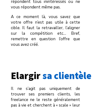
répondent tous inintéressés ou ne
vous répondent même pas.
A ce moment là, vous savez que
votre offre n’est pas utile à cette
cible. Il faut la retravailler, l’aligner
sur la compétition etc… Bref,
remettre en question l’offre que
vous avez créé.
Elargir 
sa clientèle
Il ne s’agit pas uniquement de
trouver ses premiers clients, les
freelance ne le reste généralement
pas à vie et cherchent à « scale » leur