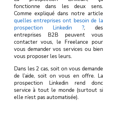
fonctionne dans les deux sens.
Comme expliqué dans notre article
q
uelles entreprises ont besoin de la
prospection Linkedin ?
, des
entreprises B2B peuvent vous
contacter vous, le Freelance pour
vous demander vos services ou bien
vous proposer les leurs.
Dans les 2 cas, soit on vous demande
de l’aide, soit on vous en offre. La
prospection Linkedin rend donc
service à tout le monde (surtout si
elle n’est pas automatisée).