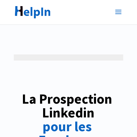
La Prospection 
Linkedin
pour les 