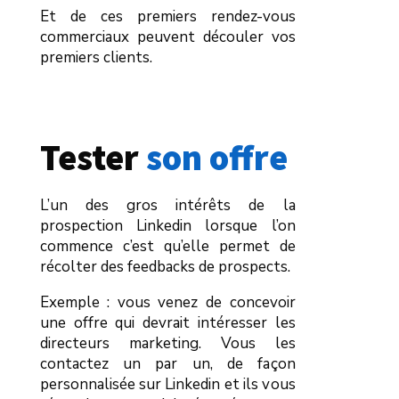
Et de ces premiers rendez-vous
commerciaux peuvent découler vos
premiers clients.
Tester 
son offre
L’un des gros intérêts de la
prospection Linkedin lorsque l’on
commence c’est qu’elle permet de
récolter des feedbacks de prospects.
Exemple : vous venez de concevoir
une offre qui devrait intéresser les
directeurs marketing. Vous les
contactez un par un, de façon
personnalisée sur Linkedin et ils vous