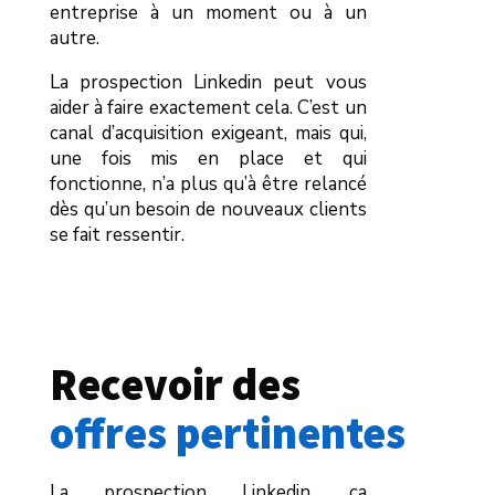
entreprise à un moment ou à un
autre.
La prospection Linkedin peut vous
aider à faire exactement cela. C’est un
canal d’acquisition exigeant, mais qui,
une fois mis en place et qui
fonctionne, n’a plus qu’à être relancé
dès qu’un besoin de nouveaux clients
se fait ressentir.
Recevoir des 
offres pertinentes
La prospection Linkedin, ça