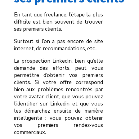
En tant que freelance, l’étape la plus
difficile est bien souvent de trouver
ses premiers clients.
Surtout si l’on a pas encore de site
internet, de recommandations, etc..
La prospection Linkedin, bien qu’elle
demande des efforts, peut vous
permettre d’obtenir vos premiers
clients. Si votre offre correspond
bien aux problèmes rencontrés par
votre avatar client, que vous pouvez
l’identifier sur Linkedin et que vous
les démarchez ensuite de manière
intelligente : vous pouvez obtenir
vos premiers rendez-vous
commerciaux.