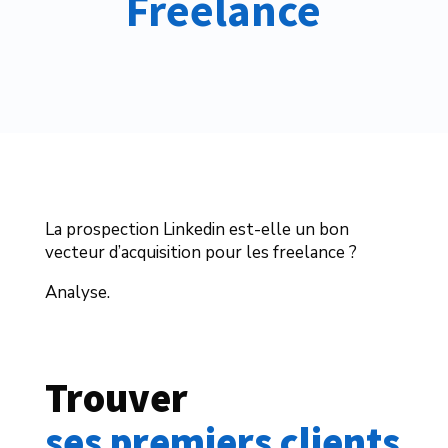
Freelance
La prospection Linkedin est-elle un bon
vecteur d’acquisition pour les freelance ?
Analyse.
Trouver 
ses premiers clients