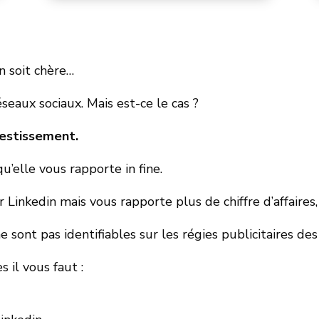
n soit chère…
seaux sociaux. Mais est-ce le cas ?
vestissement.
qu’elle vous rapporte in fine.
r Linkedin mais vous rapporte plus de chiffre d’affaires,
e sont pas identifiables sur les régies publicitaires de
 il vous faut :