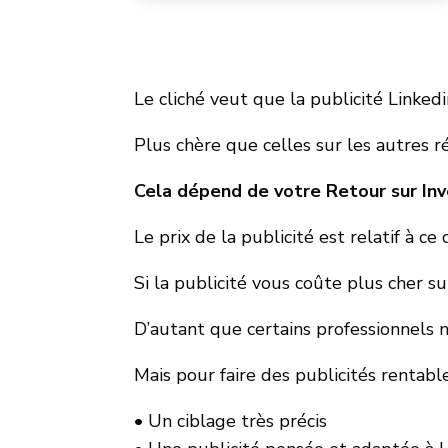
Le cliché veut que la publicité Linkedi
Plus chère que celles sur les autres ré
Cela dépend de votre Retour sur In
Le prix de la publicité est relatif à ce 
Si la publicité vous coûte plus cher su
D’autant que certains professionnels n
Mais pour faire des publicités rentables
• Un ciblage très précis