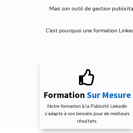
Mais son outil de gestion publicit
C’est pourquoi une formation Linkedi

Formation
 Sur Mesure
Notre formation à la Publicité Linkedin
s’adapte à vos besoins pour de meilleurs
résultats.