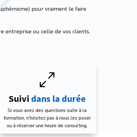
 euphémisme) pour vraiment le faire
e entreprise ou celle de vos clients.
0
Suivi
 dans la durée
Si vous avez des questions suite à la
formation, n’hésitez pas à nous les poser
ou à réserver une heure de consulting.