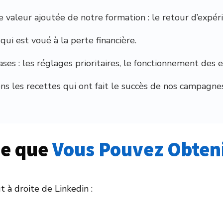
 valeur ajoutée de notre formation : le retour d’expér
qui est voué à la perte financière.
ases : les réglages prioritaires, le fonctionnement de
ns les recettes qui ont fait le succès de nos campagne
e que
 Vous Pouvez Obten
t à droite de Linkedin :