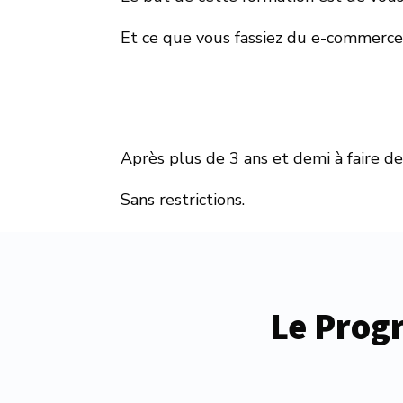
Et ce que vous fassiez du e-commerce, 
Après plus de 3 ans et demi à faire de
Sans restrictions.
Le Prog