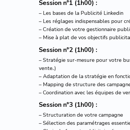
Session n°1 (1h00) :
– Les bases de la Publicité Linkedin
– Les réglages indispensables pour c
– Création de votre gestionnaire publi
– Mise à plat de vos objectifs publicita
Session n°2 (1h00) :
– Stratégie sur-mesure pour votre bus
vente..)
– Adaptation de la stratégie en foncti
– Mapping de structure des campagn
– Coordination avec les équipes de ven
Session n°3 (1h00) :
–
Structuration de votre campagne
– Sélection des paramétrages essenti