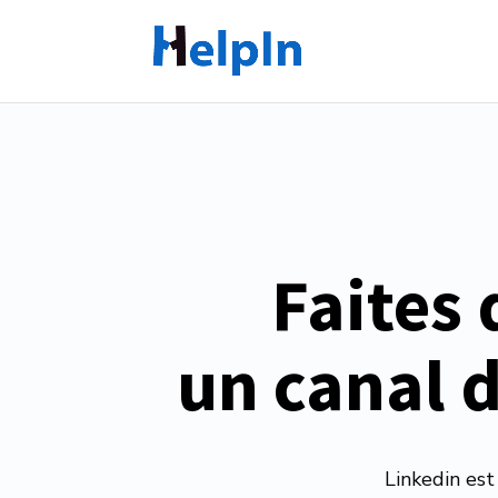
Faites 
 un canal 
Linkedin est