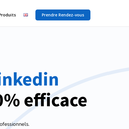
Produits
Prendre Rendez-vous
Linkedin
0% efficace
ofessionnels.