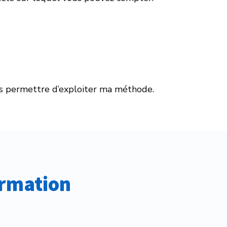
vous permettre d’exploiter ma méthode.
ormation 