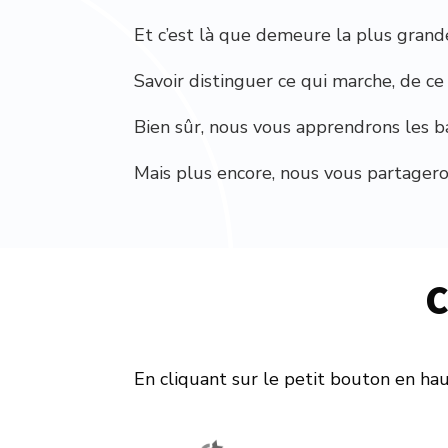
Et c’est là que demeure la plus grande
Savoir distinguer ce qui marche, de ce 
Bien sûr, nous vous apprendrons les b
Mais plus encore, nous vous partagero
C
En cliquant sur le petit bouton en hau