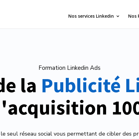
Nos services Linkedin
Nos 
Formation Linkedin Ads
de la 
Publicité 
d'acquisition 10
 le seul réseau social vous permettant de cibler des pr