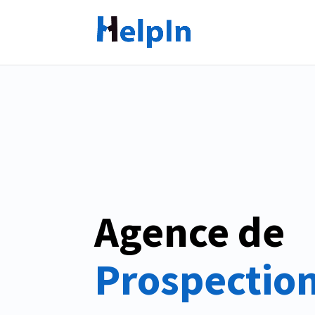
Agence de 
Prospection