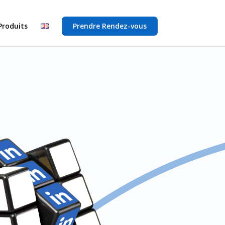
Produits
Prendre Rendez-vous