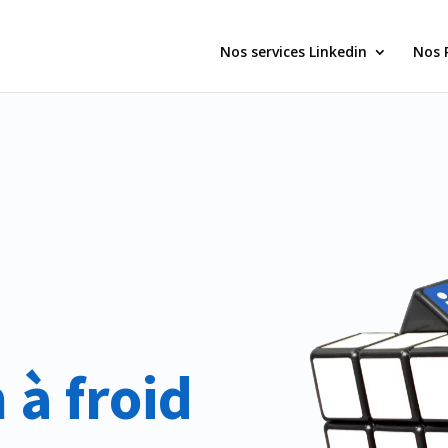
Nos services Linkedin
Nos 
 à froid