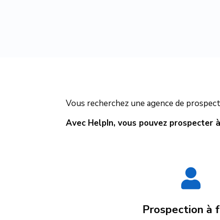
Vous recherchez une agence de prospecti
Avec HelpIn, vous pouvez prospecter à

Prospection à f