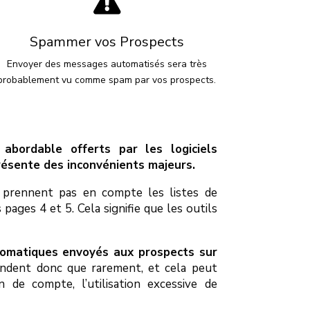

Spammer vos Prospects
Envoyer des messages automatisés sera très
probablement vu comme spam par vos prospects.
abordable offerts par les logiciels
présente des inconvénients majeurs.
e prennent pas en compte les listes de
pages 4 et 5. Cela signifie que les outils
utomatiques envoyés aux prospects sur
ondent donc que rarement, et cela peut
de compte, l’utilisation excessive de