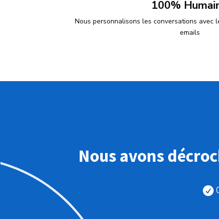
100% Humai
Nous personnalisons les conversations avec le
emails
Nous avons décroch
