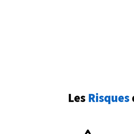
Les 
Risques 