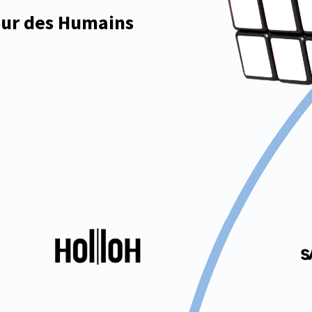
ur des Humains