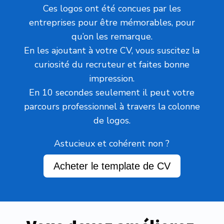
Ces logos ont été concues par les
entreprises pour être mémorables, pour
qu’on les remarque.
En les ajoutant à votre CV, vous suscitez la
curiosité du recruteur et faites bonne
impression.
En 10 secondes seulement il peut votre
parcours professionnel à travers la colonne
de logos.
Astucieux et cohérent non ?
Acheter le template de CV