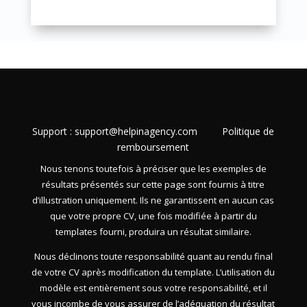
Support :
support@helpinagency.com
Politique de
remboursement
Nous tenons toutefois à préciser que les exemples de
résultats présentés sur cette page sont fournis à titre
d’illustration uniquement. Ils ne garantissent en aucun cas
que votre propre CV, une fois modifiée à partir du
templates fourni, produira un résultat similaire.
Nous déclinons toute responsabilité quant au rendu final
de votre CV après modification du template. L’utilisation du
modèle est entièrement sous votre responsabilité, et il
vous incombe de vous assurer de l’adéquation du résultat