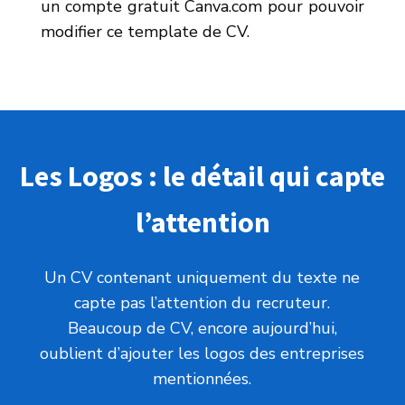
un compte gratuit Canva.com pour pouvoir
modifier ce template de CV.
Les Logos : le détail qui capte
l’attention
Un CV contenant uniquement du texte ne
capte pas l’attention du recruteur.
Beaucoup de CV, encore aujourd’hui,
oublient d’ajouter les logos des entreprises
mentionnées.