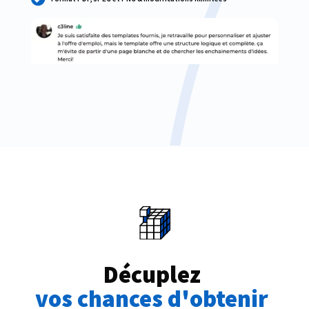
Décuplez 
vos chances d'obtenir 