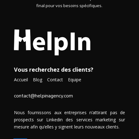
final pour vos besoins spécifiques.
Vous recherchez des clients?
Accueil
Blog
Contact
Equipe
contact@helpinagency.com
Nous fournissons aux entreprises n’attirant pas de
prospects sur Linkedin des services marketing sur
mesure afin qu’elles y signent leurs nouveaux clients.