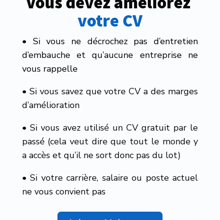
Vous devez améliorez 
votre CV
• Si vous ne décrochez pas d’entretien
d’embauche et qu’aucune entreprise ne
vous rappelle
• Si vous savez que votre CV a des marges
d’amélioration
• Si vous avez utilisé un CV gratuit par le
passé (cela veut dire que tout le monde y
a accès et qu’il ne sort donc pas du lot)
• Si votre carrière, salaire ou poste actuel
ne vous convient pas