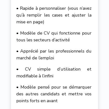
• Rapide à personnaliser (vous n’avez
qu’à remplir les cases et ajuster la
mise en page)
• Modèle de CV qui fonctionne pour
tous les secteurs d’activité
• Apprécié par les professionnels du
marché de l’emploi
• CV simple d’utilisation et
modifiable à l’infini
• Modèle pensé pour se démarquer
des autres candidats et mettre vos
points forts en avant