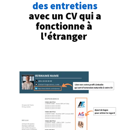
des entretiens
 avec un CV qui a 
fonctionne à 
l'étranger 