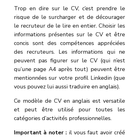
Trop en dire sur le CV, c’est prendre le
risque de le surcharger et de décourager
le recruteur de le lire en entier. Choisir les
informations présentes sur le CV et être
concis sont des compétences appréciées
des recruteurs. Les informations qui ne
peuvent pas figurer sur le CV (qui n’est
qu’une page A4 après tout) peuvent être
mentionnées sur votre profil Linkedin (que
vous pouvez lui aussi traduire en anglais).
Ce modèle de CV en anglais est versatile
et peut être utilisé pour toutes les
catégories d’activités professionnelles.
Important à noter :
il vous faut avoir créé