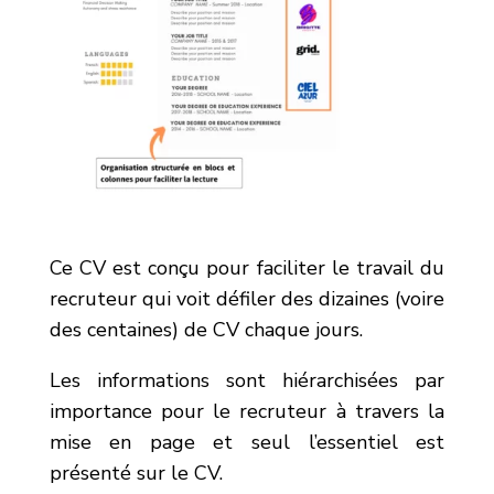
Ce CV est conçu pour faciliter le travail du
recruteur qui voit défiler des dizaines (voire
des centaines) de CV chaque jours.
Les informations sont hiérarchisées par
importance pour le recruteur à travers la
mise en page et seul l’essentiel est
présenté sur le CV.