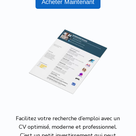
Acheter Maintenant
Facilitez votre recherche d’emploi avec un
CV optimisé, moderne et professionnel.
C’est un petit investissement qui peut