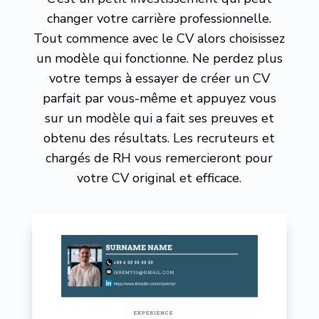
changer votre carrière professionnelle.
Tout commence avec le CV alors choisissez
un modèle qui fonctionne. Ne perdez plus
votre temps à essayer de créer un CV
parfait par vous-même et appuyez vous
sur un modèle qui a fait ses preuves et
obtenu des résultats. Les recruteurs et
chargés de RH vous remercieront pour
votre CV original et efficace.