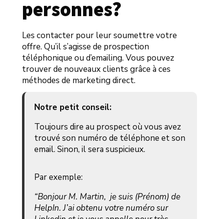
personnes?
Les contacter pour leur soumettre votre
offre. Qu’il s’agisse de prospection
téléphonique ou d’emailing. Vous pouvez
trouver de nouveaux clients grâce à ces
méthodes de marketing direct.
Notre petit conseil:
Toujours dire au prospect où vous avez
trouvé son numéro de téléphone et son
email. Sinon, il sera suspicieux.
Par exemple:
“Bonjour M. Martin,
je suis (Prénom) de
HelpIn. J’ai obtenu votre numéro sur