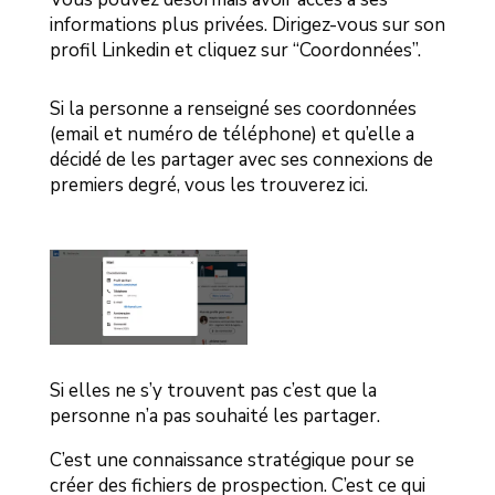
informations plus privées. Dirigez-vous sur son
profil Linkedin et cliquez sur “Coordonnées”.
Si la personne a renseigné ses coordonnées
(email et numéro de téléphone) et qu’elle a
décidé de les partager avec ses connexions de
premiers degré, vous les trouverez ici.
Si elles ne s’y trouvent pas c’est que la
personne n’a pas souhaité les partager.
C’est une connaissance stratégique pour se
créer des fichiers de prospection. C’est ce qui