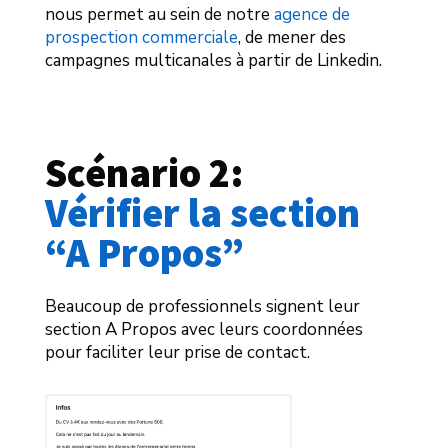
nous permet au sein de notre
agence de
prospection commerciale
, de mener des
campagnes multicanales à partir de Linkedin.
Scénario 2: 
Vérifier la section 
“A Propos”
Beaucoup de professionnels signent leur
section A Propos avec leurs coordonnées
pour faciliter leur prise de contact.