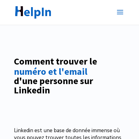
Comment trouver le
numéro et l'email
d'une personne sur 
Linkedin
Linkedin est une base de donnée immense où
vous pouvez trouver toutes les informations