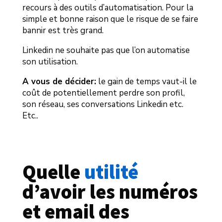
recours à des outils d’automatisation. Pour la
simple et bonne raison que le risque de se faire
bannir est très grand.
Linkedin ne souhaite pas que l’on automatise
son utilisation.
A vous de décider:
le gain de temps vaut-il le
coût de potentiellement perdre son profil,
son réseau, ses conversations Linkedin etc.
Etc..
Quelle 
utilité 
d’avoir les numéros 
et email des 