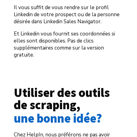
Il vous suffit de vous rendre sur le profil
Linkedin de votre prospect ou de la personne
désirée dans Linkedin Sales Navigator.
Et Linkedin vous fournit ses coordonnées si
elles sont disponibles. Pas de clics
supplémentaires comme sur la version
gratuite.
Utiliser des outils 
de scraping, 
une bonne idée? 
Chez HelpIn, nous préférons ne pas avoir