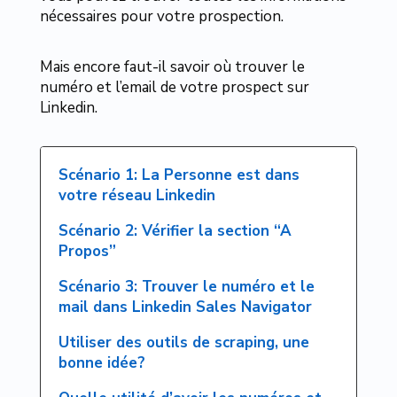
nécessaires pour votre prospection.
Mais encore faut-il savoir où trouver le
numéro et l’email de votre prospect sur
Linkedin.
Scénario 1: La Personne est dans
votre réseau Linkedin
Scénario 2: Vérifier la section “A
Propos”
Scénario 3: Trouver le numéro et le
mail dans Linkedin Sales Navigator
Utiliser des outils de scraping, une
bonne idée?