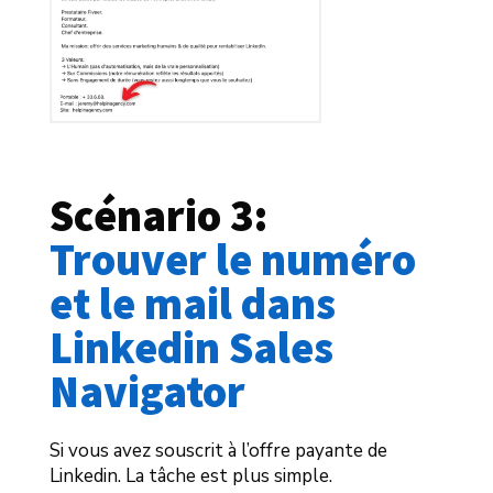
Scénario 3: 
Trouver le numéro 
et le mail dans 
Linkedin Sales 
Navigator
Si vous avez souscrit à l’offre payante de
Linkedin. La tâche est plus simple.