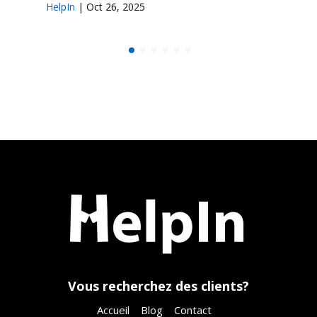
HelpIn
|
Oct 26, 2025
Vous recherchez des clients?
Accueil
Blog
Contact